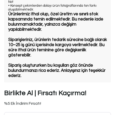
Not
• Konsept çekimlerden dolayı ürün fotoğraflarında ton farkı
oluşabilmektedir.
Ürünlerimiz ithal olup, özel üretim ve sınırlı stok
kapsamında temin edilmektedir. Bu nedenle iade
bulunmamaktadır, yalnızca değişim
yapılabilmektedir.
Siparişleriniz, ürünlerin tedarik sürecine bağlı olarak
10–25 iş günü içerisinde kargoya verilmektedir. Bu
süre ithal ürün teminine göre değişkenlik
gösterebilir.
Sipariş oluştururken bu koşulları göz önünde
bulundurmanızı rica ederiz. Anlayışınız için teşekkür
ederiz.
Birlikte Al | Fırsatı Kaçırma!
%5 Ek İndirim Fırsatı!