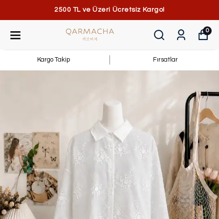
2500 TL ve Üzeri Ücretsiz Kargo!
0
Kargo Takip
Fırsatlar