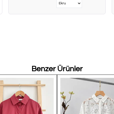
Benzer Ürünler