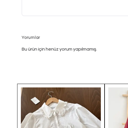
Yorumlar
Bu ürün için henüz yorum yapılmamış.