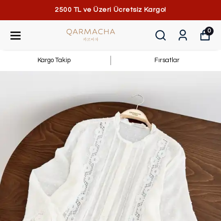
2500 TL ve Üzeri Ücretsiz Kargo!
0
Kargo Takip
Fırsatlar