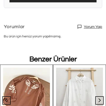
Yorumlar
Yorum Yap
Bu ürün için henüz yorum yapılmamış.
Benzer Ürünler