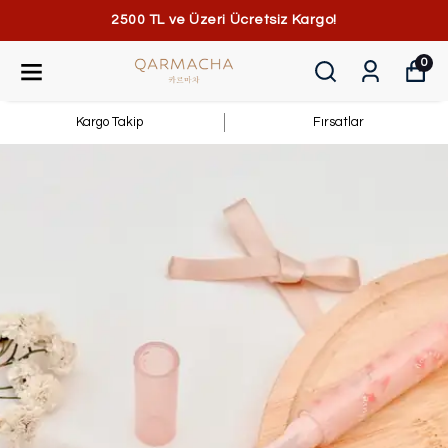
2500 TL ve Üzeri Ücretsiz Kargo!
0
Kargo Takip
Fırsatlar