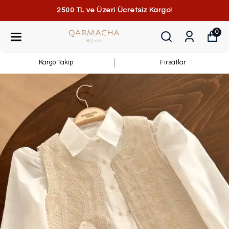
2500 TL ve Üzeri Ücretsiz Kargo!
0
Kargo Takip
Fırsatlar