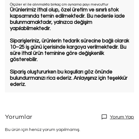
Ölçüler el ile alınmakta birkaç cm oynama payı mevcuttur
Ürünlerimiz ithal olup, özel üretim ve sınırlı stok
kapsamında temin edilmektedir. Bu nedenle iade
bulunmamaktadır, yalnızca değişim
yapılabilmektedir.
Siparişleriniz, ürünlerin tedarik sürecine bağlı olarak
10–25 iş günü içerisinde kargoya verilmektedir. Bu
süre ithal ürün teminine göre değişkenlik
gösterebilir.
Sipariş oluştururken bu koşulları göz önünde
bulundurmanızı rica ederiz. Anlayışınız için teşekkür
ederiz.
Yorumlar
Yorum Yap
Bu ürün için henüz yorum yapılmamış.