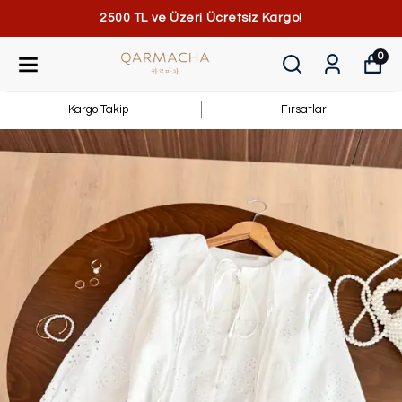
2500 TL ve Üzeri Ücretsiz Kargo!
0
Kargo Takip
Fırsatlar