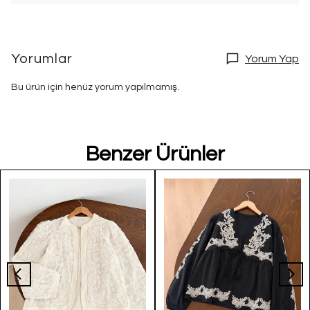
Yorumlar
Yorum Yap
Bu ürün için henüz yorum yapılmamış.
Benzer Ürünler