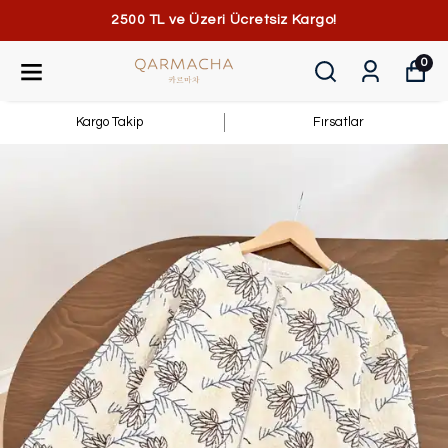
2500 TL ve Üzeri Ücretsiz Kargo!
0
Kargo Takip
Fırsatlar