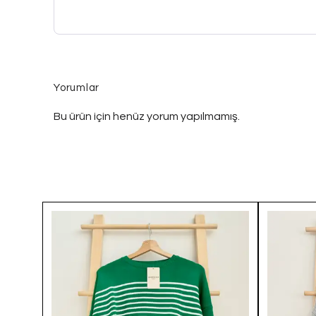
Yorumlar
Bu ürün için henüz yorum yapılmamış.