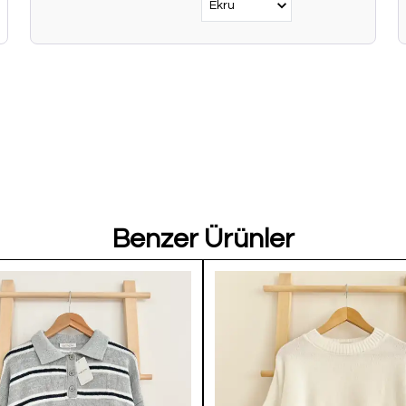
Benzer Ürünler