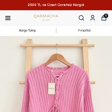
2500 TL ve Üzeri Ücretsiz Kargo!
0
Kargo Takip
Fırsatlar