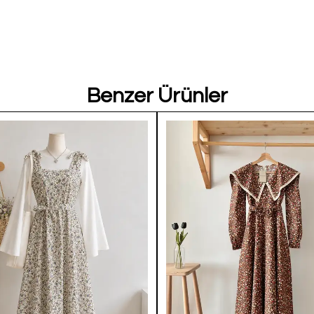
Benzer Ürünler