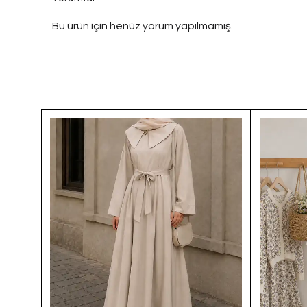
Bu ürün için henüz yorum yapılmamış.