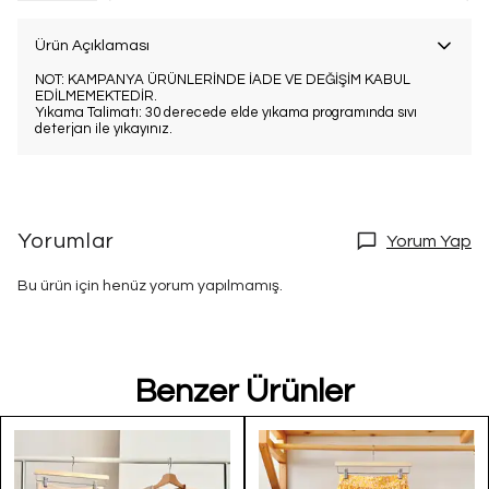
Ürün Açıklaması
NOT: KAMPANYA ÜRÜNLERİNDE İADE VE DEĞİŞİM KABUL
EDİLMEMEKTEDİR.
Yıkama Talimatı: 30 derecede elde yıkama programında sıvı
deterjan ile yıkayınız.
Yorumlar
Yorum Yap
Bu ürün için henüz yorum yapılmamış.
Benzer Ürünler