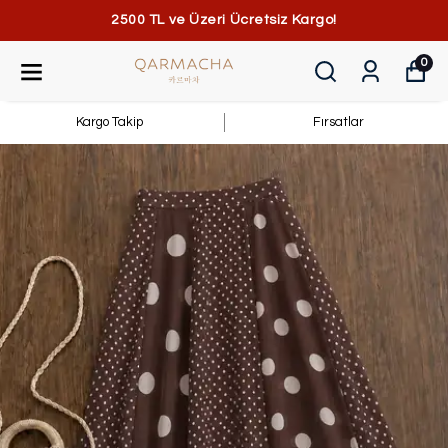
2500 TL ve Üzeri Ücretsiz Kargo!
0
Kargo Takip
Fırsatlar