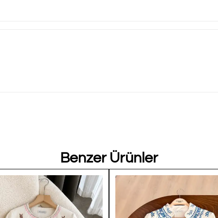
Benzer Ürünler