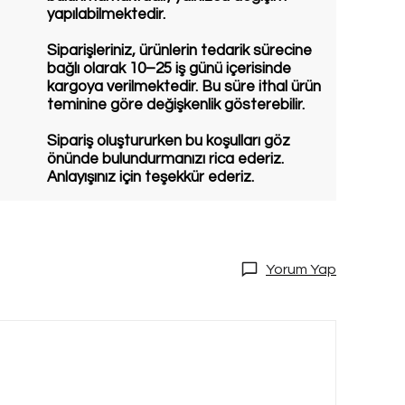
yapılabilmektedir.
Siparişleriniz, ürünlerin tedarik sürecine
bağlı olarak 10–25 iş günü içerisinde
kargoya verilmektedir. Bu süre ithal ürün
teminine göre değişkenlik gösterebilir.
Sipariş oluştururken bu koşulları göz
önünde bulundurmanızı rica ederiz.
Anlayışınız için teşekkür ederiz.
Yorum Yap