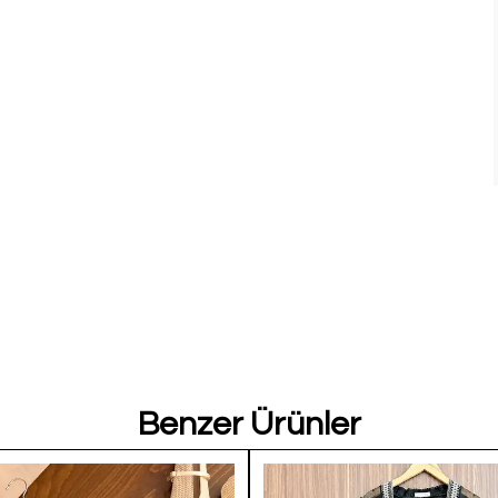
Benzer Ürünler