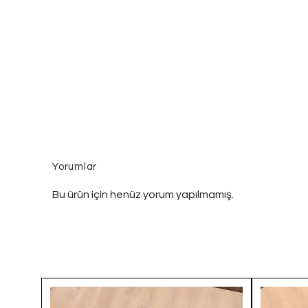
Yorumlar
Bu ürün için henüz yorum yapılmamış.