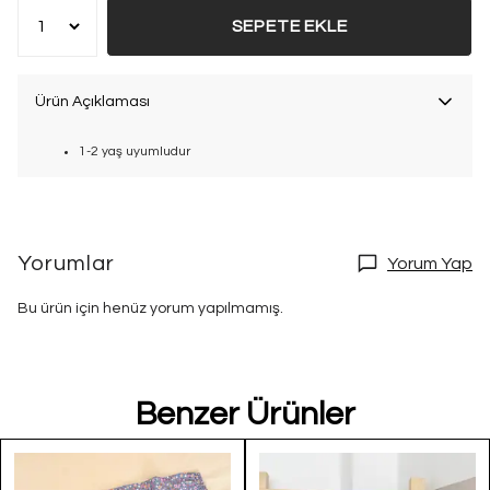
SEPETE EKLE
Ürün Açıklaması
1-2 yaş uyumludur
Yorumlar
Yorum Yap
Bu ürün için henüz yorum yapılmamış.
Benzer Ürünler