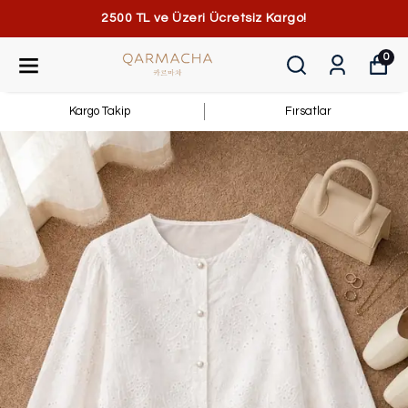
2500 TL ve Üzeri Ücretsiz Kargo!
0
Kargo Takip
Fırsatlar