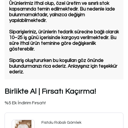
Ürünlerimiz ithal olup, özel üretim ve sınırlı stok
kapsamında temin edilmektedir. Bu nedenle iade
bulunmamaktadır, yalnızca değişim
yapılabilmektedir.
Siparişleriniz, ürünlerin tedarik sürecine bağlı olarak
10–25 iş günü içerisinde kargoya verilmektedir. Bu
süre ithal ürün teminine göre değişkenlik
gösterebilir.
Sipariş oluştururken bu koşulları göz önünde
bulundurmanızı rica ederiz. Anlayışınız için teşekkür
ederiz.
Birlikte Al | Fırsatı Kaçırma!
%5 Ek İndirim Fırsatı!
Fistolu Robalı Gömlek