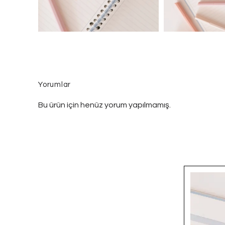
Yorumlar
Bu ürün için henüz yorum yapılmamış.