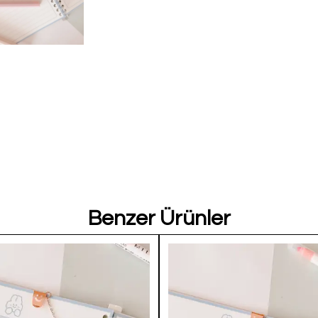
Benzer Ürünler