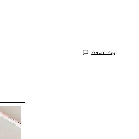
Yorum Yap