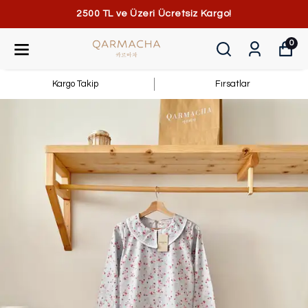
2500 TL ve Üzeri Ücretsiz Kargo!
0
Kargo Takip
Fırsatlar