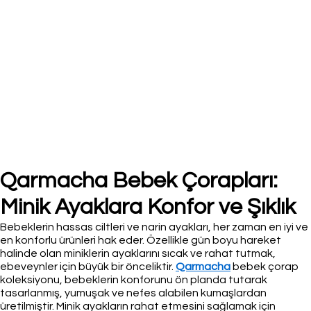
Qarmacha Bebek Çorapları:
Minik Ayaklara Konfor ve Şıklık
Bebeklerin hassas ciltleri ve narin ayakları, her zaman en iyi ve
en konforlu ürünleri hak eder. Özellikle gün boyu hareket
halinde olan miniklerin ayaklarını sıcak ve rahat tutmak,
ebeveynler için büyük bir önceliktir.
Qarmacha
bebek çorap
koleksiyonu, bebeklerin konforunu ön planda tutarak
tasarlanmış, yumuşak ve nefes alabilen kumaşlardan
üretilmiştir. Minik ayakların rahat etmesini sağlamak için