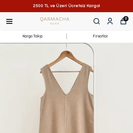
2500 TL ve Üzeri Ücretsiz Kargo!
0
Kargo Takip
Fırsatlar