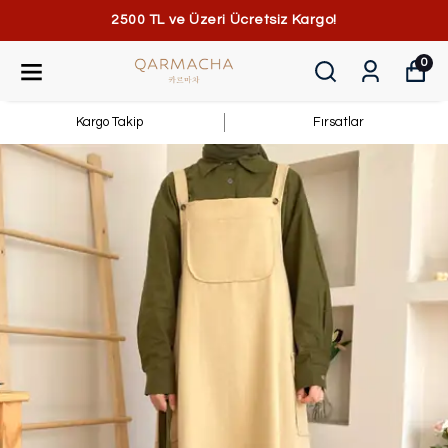
2500 TL ve Üzeri Ücretsiz Kargo!
0
Kargo Takip
Fırsatlar