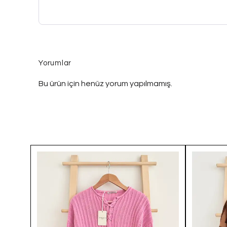
Yorumlar
Bu ürün için henüz yorum yapılmamış.