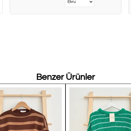
Benzer Ürünler