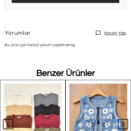
Yorumlar
Yorum Yap
Bu ürün için henüz yorum yapılmamış.
Benzer Ürünler