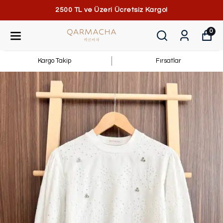
2500 TL ve Üzeri Ücretsiz Kargo!
0
Kargo Takip
Fırsatlar