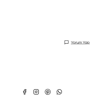
Yorum Yap