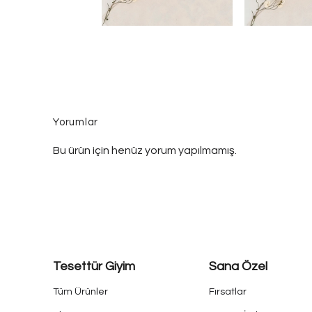
Yorumlar
Bu ürün için henüz yorum yapılmamış.
Tesettür Giyim
Sana Özel
Tüm Ürünler
Fırsatlar