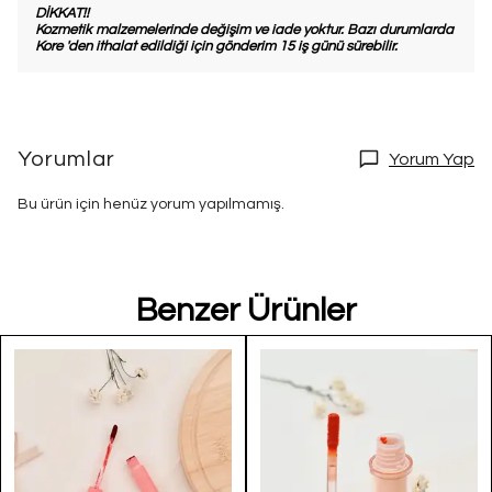
DİKKAT!!
Kozmetik malzemelerinde değişim ve iade yoktur. Bazı durumlarda
Kore 'den ithalat edildiği için gönderim 15 iş günü sürebilir.
Yorumlar
Yorum Yap
Bu ürün için henüz yorum yapılmamış.
Benzer Ürünler