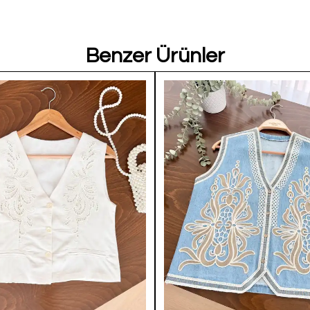
Benzer Ürünler