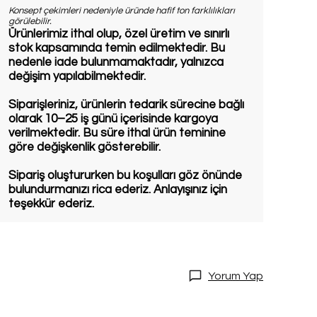
Konsept çekimleri nedeniyle üründe hafif ton farklılıkları
görülebilir.
Ürünlerimiz ithal olup, özel üretim ve sınırlı
stok kapsamında temin edilmektedir. Bu
nedenle iade bulunmamaktadır, yalnızca
değişim yapılabilmektedir.
Siparişleriniz, ürünlerin tedarik sürecine bağlı
olarak 10–25 iş günü içerisinde kargoya
verilmektedir. Bu süre ithal ürün teminine
göre değişkenlik gösterebilir.
Sipariş oluştururken bu koşulları göz önünde
bulundurmanızı rica ederiz. Anlayışınız için
teşekkür ederiz.
Yorum Yap