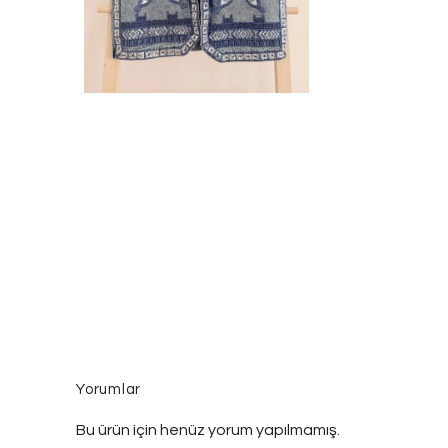
Yorumlar
Bu ürün için henüz yorum yapılmamış.