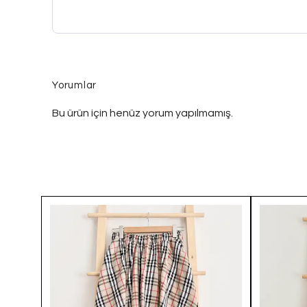
Yorumlar
Bu ürün için henüz yorum yapılmamış.