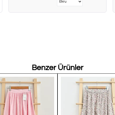
Benzer Ürünler