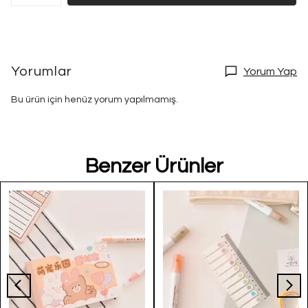
Yorumlar
Yorum Yap
Bu ürün için henüz yorum yapılmamış.
Benzer Ürünler