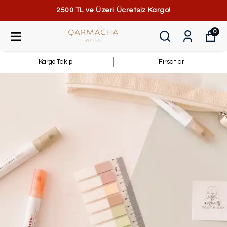
2500 TL ve Üzeri Ücretsiz Kargo!
0
Kargo Takip
Fırsatlar