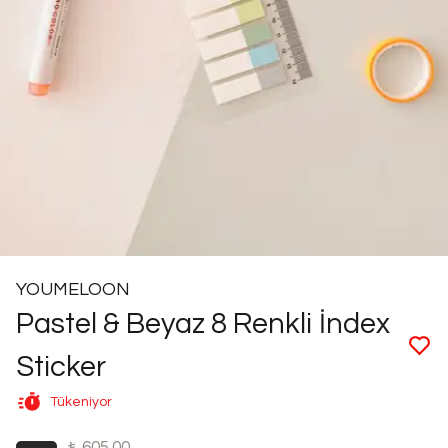
YOUMELOON
Pastel & Beyaz 8 Renkli İndex
Sticker
Tükeniyor