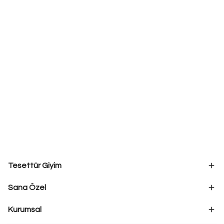
Tesettür Giyim
Sana Özel
Kurumsal