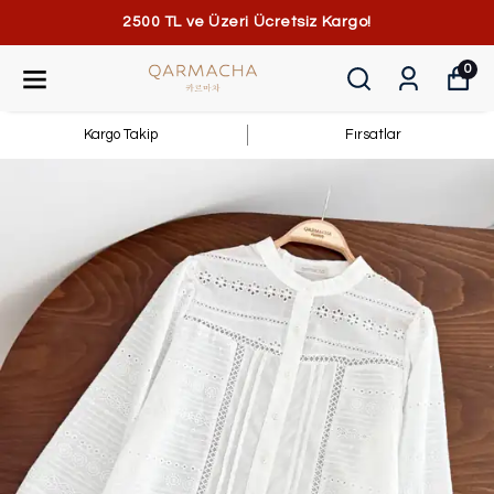
2500 TL ve Üzeri Ücretsiz Kargo!
0
Kargo Takip
Fırsatlar