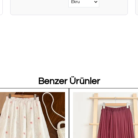
Benzer Ürünler