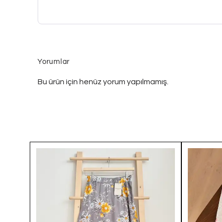
Yorumlar
Bu ürün için henüz yorum yapılmamış.