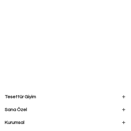
Tesettür Giyim
Sana Özel
Kurumsal