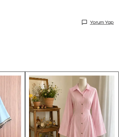
Yorum Yap