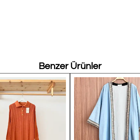
Benzer Ürünler