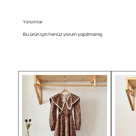
Yorumlar
Bu ürün için henüz yorum yapılmamış.