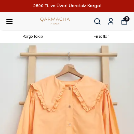
2500 TL ve Üzeri Ücretsiz Kargo!
0
Kargo Takip
Fırsatlar