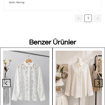
Satın Alınmış
1
Benzer Ürünler