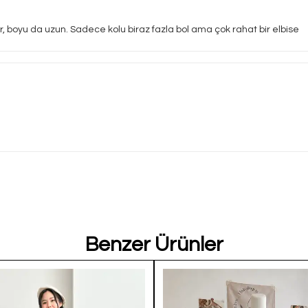
oyu da uzun. Sadece kolu biraz fazla bol ama çok rahat bir elbise
Benzer Ürünler