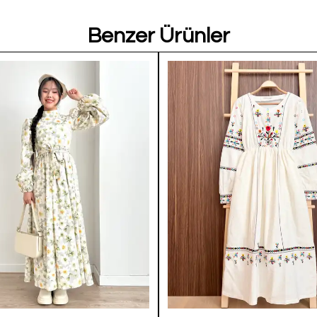
Benzer Ürünler