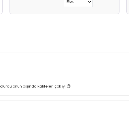
lurdu onun dışında kaliteleri çok iyi 😊