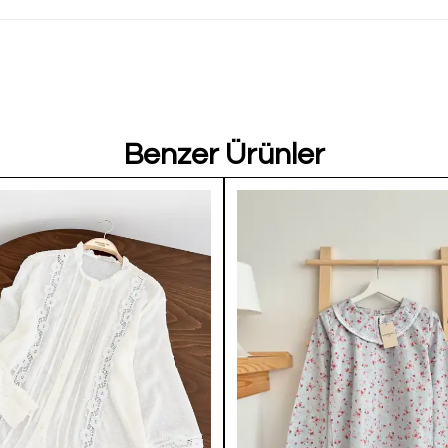
Benzer Ürünler