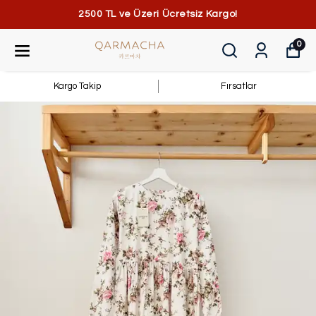
2500 TL ve Üzeri Ücretsiz Kargo!
0
Kargo Takip
Fırsatlar