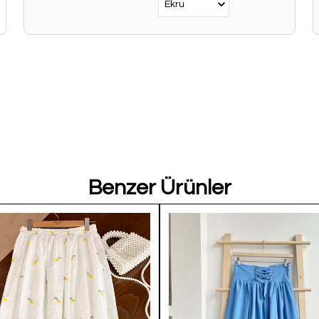
Benzer Ürünler