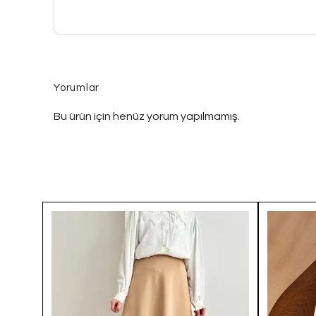
Yorumlar
Bu ürün için henüz yorum yapılmamış.