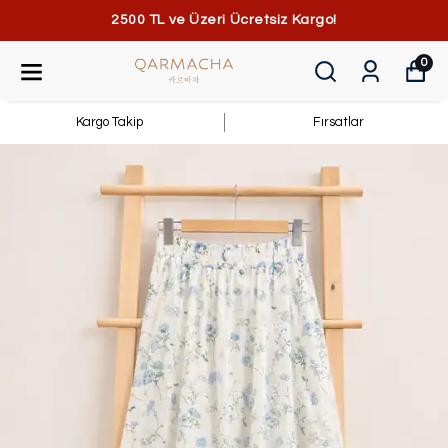
2500 TL ve Üzeri Ücretsiz Kargo!
0
Kargo Takip
Fırsatlar