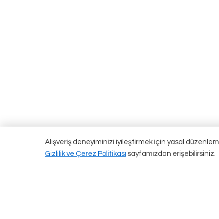
Alışveriş deneyiminizi iyileştirmek için yasal düzenlem
Gizlilik ve Çerez Politikası
sayfamızdan erişebilirsiniz.