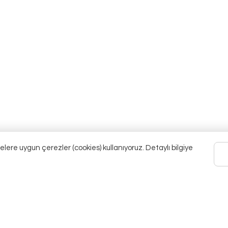
elere uygun çerezler (cookies) kullanıyoruz. Detaylı bilgiye