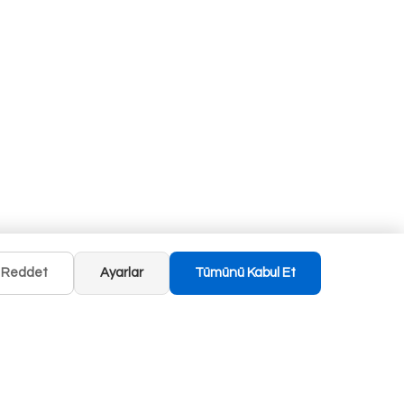
Reddet
Ayarlar
Tümünü Kabul Et