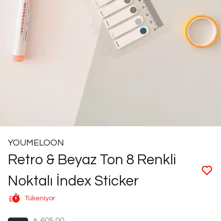
YOUMELOON
Retro & Beyaz Ton 8 Renkli
Noktalı İndex Sticker
Tükeniyor