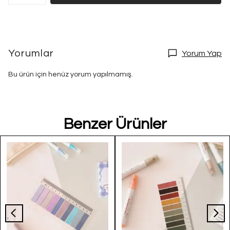
Yorumlar
Yorum Yap
Bu ürün için henüz yorum yapılmamış.
Benzer Ürünler