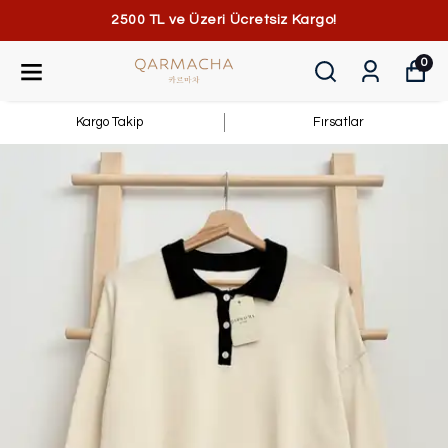
2500 TL ve Üzeri Ücretsiz Kargo!
0
Kargo Takip
Fırsatlar