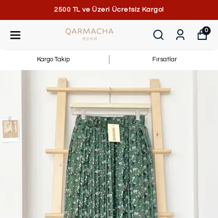
2500 TL ve Üzeri Ücretsiz Kargo!
0
Kargo Takip
Fırsatlar