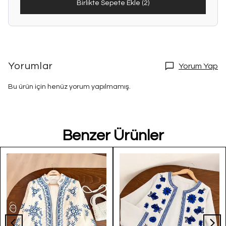
Birlikte Sepete Ekle (2)
Yorumlar
Yorum Yap
Bu ürün için henüz yorum yapılmamış.
Benzer Ürünler