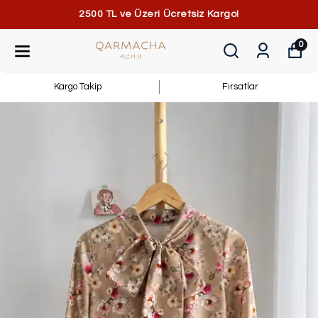
2500 TL ve Üzeri Ücretsiz Kargo!
0
Kargo Takip
Fırsatlar