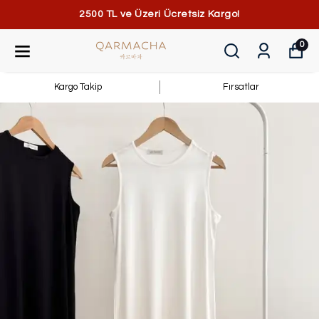
2500 TL ve Üzeri Ücretsiz Kargo!
0
Kargo Takip
Fırsatlar