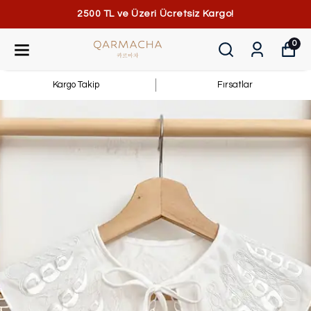
2500 TL ve Üzeri Ücretsiz Kargo!
0
Kargo Takip
Fırsatlar